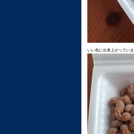
いい色に出来上がっていま