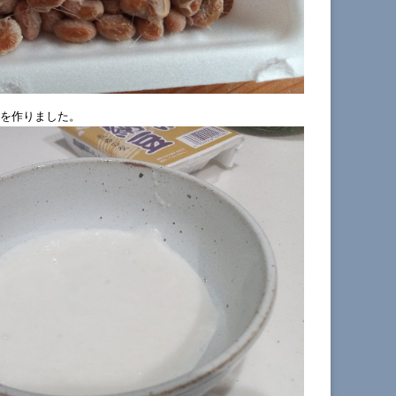
を作りました。